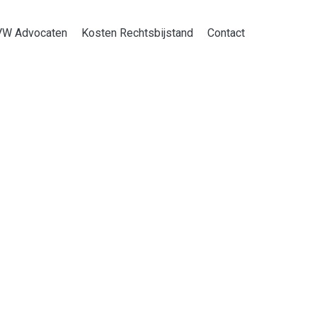
VW Advocaten
Kosten Rechtsbijstand
Contact