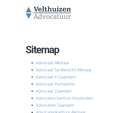
Sitemap
Advocaat Alkmaar
Advocaat familierecht Alkmaar
Advocaat in Zaandam
Advocaat Purmerend
Advocaat Zaandam
Advocaten kantoor Amsterdam
Advocaten Zaandam
Advocatenkantoor Alkmaar