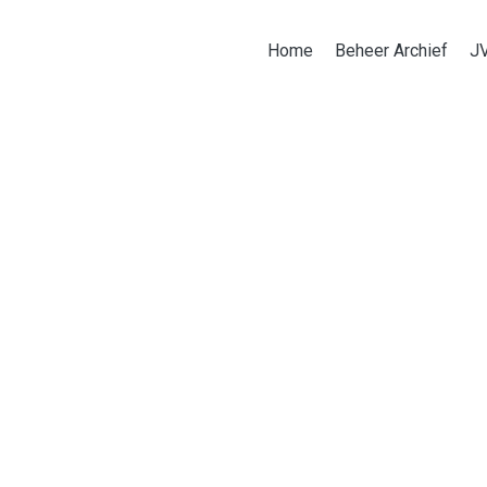
Home
Beheer Archief
J