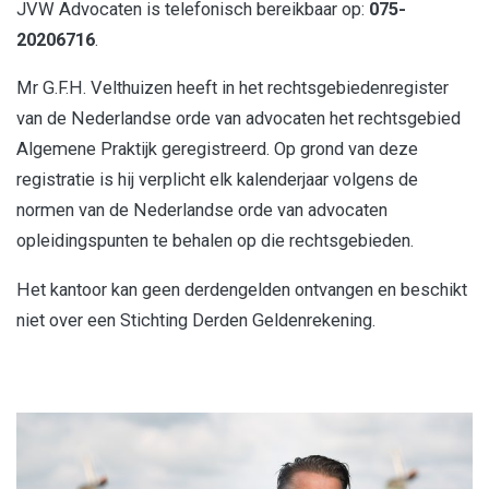
JVW Advocaten is telefonisch bereikbaar op:
075-
20206716
.
Mr G.F.H. Velthuizen heeft in het rechtsgebiedenregister
van de Nederlandse orde van advocaten het rechtsgebied
Algemene Praktijk geregistreerd. Op grond van deze
registratie is hij verplicht elk kalenderjaar volgens de
normen van de Nederlandse orde van advocaten
opleidingspunten te behalen op die rechtsgebieden.
Het kantoor kan geen derdengelden ontvangen en beschikt
niet over een Stichting Derden Geldenrekening.