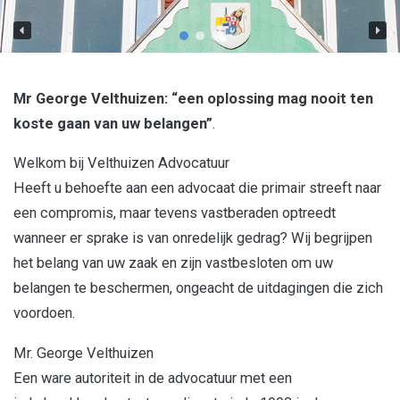
Mr George Velthuizen: “een oplossing mag nooit ten
koste gaan van uw belangen”
.
Welkom bij Velthuizen Advocatuur
Heeft u behoefte aan een advocaat die primair streeft naar
een compromis, maar tevens vastberaden optreedt
wanneer er sprake is van onredelijk gedrag? Wij begrijpen
het belang van uw zaak en zijn vastbesloten om uw
belangen te beschermen, ongeacht de uitdagingen die zich
voordoen.
Mr. George Velthuizen
Een ware autoriteit in de advocatuur met een