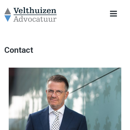
Contact