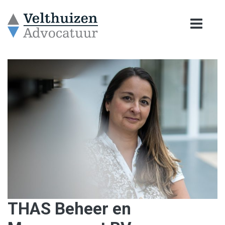
THAS Beheer en