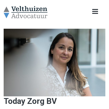
Today Zorg BV