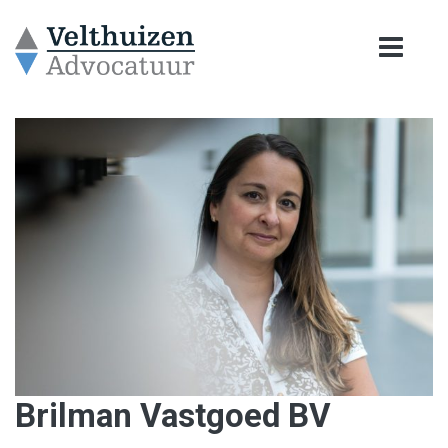
Brilman Vastgoed BV