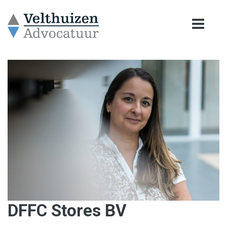
DFFC Stores BV