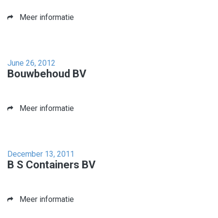
Meer informatie
June 26, 2012
Bouwbehoud BV
Meer informatie
December 13, 2011
B S Containers BV
Meer informatie