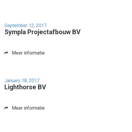
September 12, 2017
Sympla Projectafbouw BV
Meer informatie
January 18, 2017
Lighthorse BV
Meer informatie