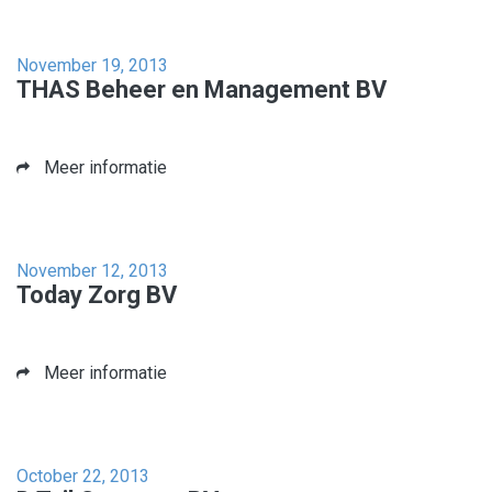
November 19, 2013
THAS Beheer en Management BV
Meer informatie
November 12, 2013
Today Zorg BV
Meer informatie
October 22, 2013