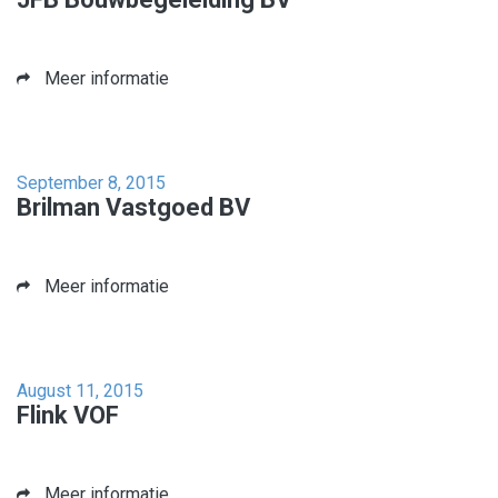
Meer informatie
September 8, 2015
Brilman Vastgoed BV
Meer informatie
August 11, 2015
Flink VOF
Meer informatie