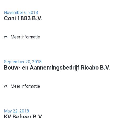
November 6, 2018
Coni 1883 B.V.
Meer informatie
September 20, 2018
Bouw- en Aannemingsbedrijf Ricabo B.V.
Meer informatie
May 22, 2018
KV Beheer B.V.