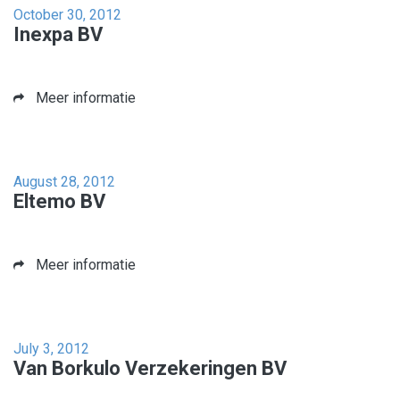
October 30, 2012
Inexpa BV
Meer informatie
August 28, 2012
Eltemo BV
Meer informatie
July 3, 2012
Van Borkulo Verzekeringen BV