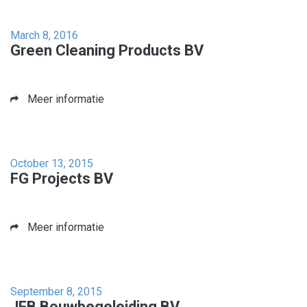
March 8, 2016
Green Cleaning Products BV
Meer informatie
October 13, 2015
FG Projects BV
Meer informatie
September 8, 2015
JFB Bouwbegeleiding BV