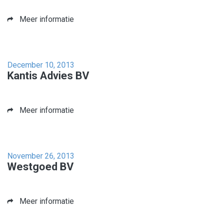
Meer informatie
December 10, 2013
Kantis Advies BV
Meer informatie
November 26, 2013
Westgoed BV
Meer informatie