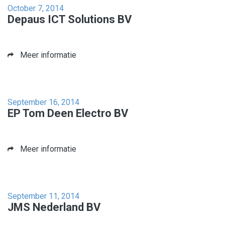
October 7, 2014
Depaus ICT Solutions BV
Meer informatie
September 16, 2014
EP Tom Deen Electro BV
Meer informatie
September 11, 2014
JMS Nederland BV