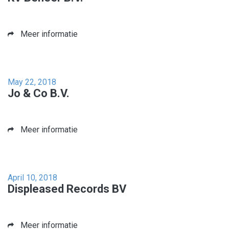
Meer informatie
May 22, 2018
Jo & Co B.V.
Meer informatie
April 10, 2018
Displeased Records BV
Meer informatie