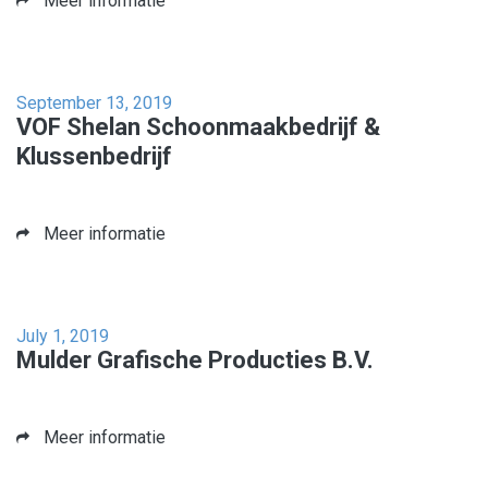
Meer informatie
September 13, 2019
VOF Shelan Schoonmaakbedrijf &
Klussenbedrijf
Meer informatie
July 1, 2019
Mulder Grafische Producties B.V.
Meer informatie