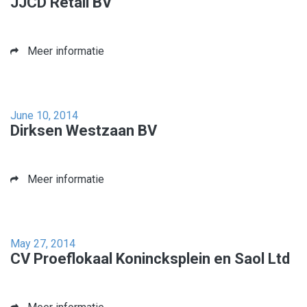
JJCD Retail BV
Meer informatie
June 10, 2014
Dirksen Westzaan BV
Meer informatie
May 27, 2014
CV Proeflokaal Konincksplein en Saol Ltd