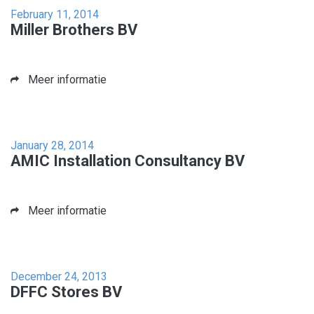
February 11, 2014
Miller Brothers BV
Meer informatie
January 28, 2014
AMIC Installation Consultancy BV
Meer informatie
December 24, 2013
DFFC Stores BV