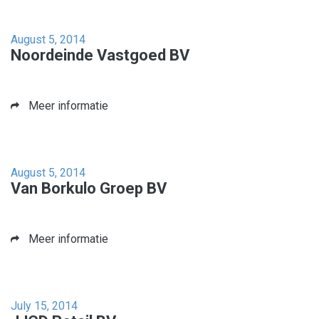
August 5, 2014
Noordeinde Vastgoed BV
Meer informatie
August 5, 2014
Van Borkulo Groep BV
Meer informatie
July 15, 2014