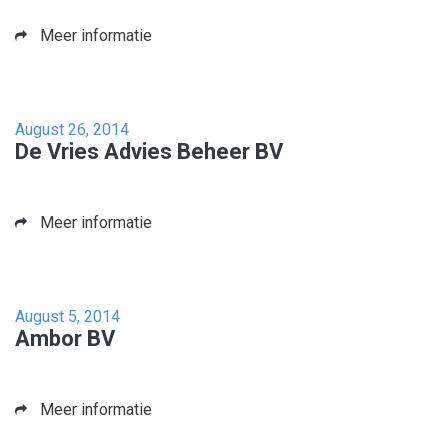
Meer informatie
August 26, 2014
De Vries Advies Beheer BV
Meer informatie
August 5, 2014
Ambor BV
Meer informatie