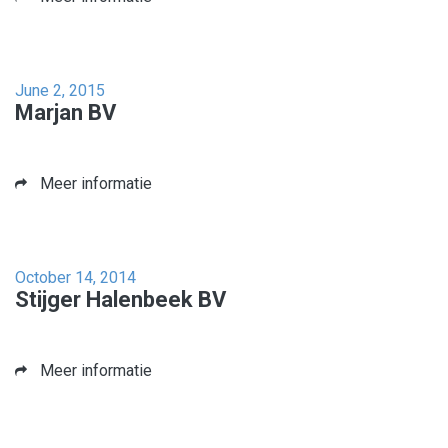
June 2, 2015
Marjan BV
Meer informatie
October 14, 2014
Stijger Halenbeek BV
Meer informatie