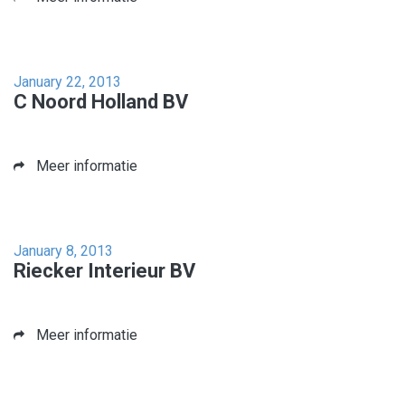
January 22, 2013
C Noord Holland BV
Meer informatie
January 8, 2013
Riecker Interieur BV
Meer informatie