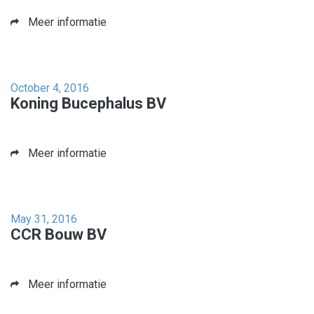
Meer informatie
October 4, 2016
Koning Bucephalus BV
Meer informatie
May 31, 2016
CCR Bouw BV
Meer informatie