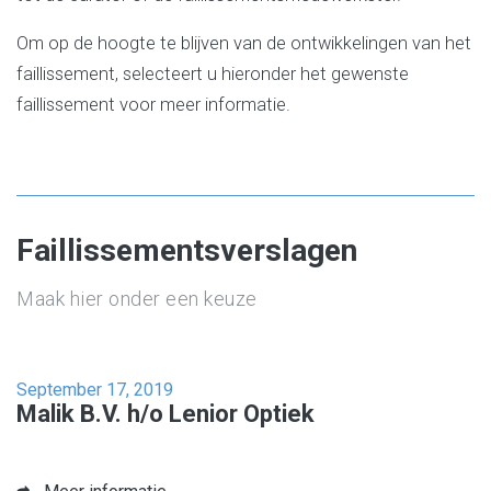
Om op de hoogte te blijven van de ontwikkelingen van het
faillissement, selecteert u hieronder het gewenste
faillissement voor meer informatie.
Faillissementsverslagen
Maak hier onder een keuze
September 17, 2019
Malik B.V. h/o Lenior Optiek