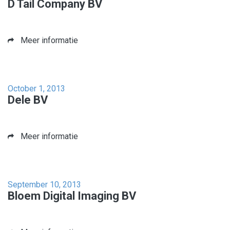
D Tail Company BV
Meer informatie
October 1, 2013
Dele BV
Meer informatie
September 10, 2013
Bloem Digital Imaging BV