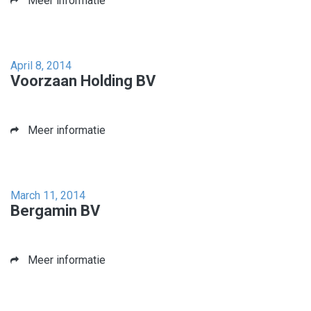
Meer informatie
April 8, 2014
Voorzaan Holding BV
Meer informatie
March 11, 2014
Bergamin BV
Meer informatie