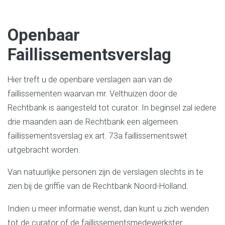
Openbaar
Faillissementsverslag
Hier treft u de openbare verslagen aan van de
faillissementen waarvan mr. Velthuizen door de
Rechtbank is aangesteld tot curator. In beginsel zal iedere
drie maanden aan de Rechtbank een algemeen
faillissementsverslag ex art. 73a faillissementswet
uitgebracht worden.
Van natuurlijke personen zijn de verslagen slechts in te
zien bij de griffie van de Rechtbank Noord-Holland.
Indien u meer informatie wenst, dan kunt u zich wenden
tot de curator of de faillissementsmedewerkster.