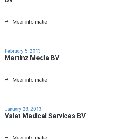
Meer informatie
February 5, 2013
Martinz Media BV
Meer informatie
January 28, 2013
Valet Medical Services BV
Meer informatie