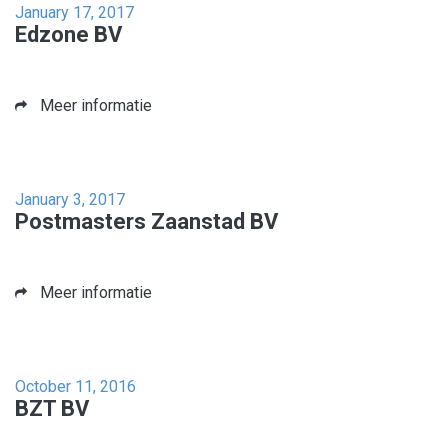
January 17, 2017
Edzone BV
Meer informatie
January 3, 2017
Postmasters Zaanstad BV
Meer informatie
October 11, 2016
BZT BV