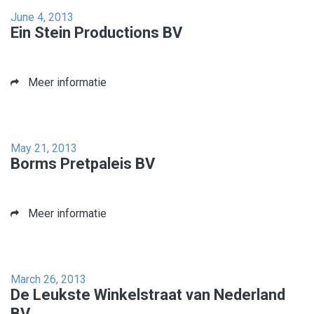
June 4, 2013
Ein Stein Productions BV
Meer informatie
May 21, 2013
Borms Pretpaleis BV
Meer informatie
March 26, 2013
De Leukste Winkelstraat van Nederland
BV