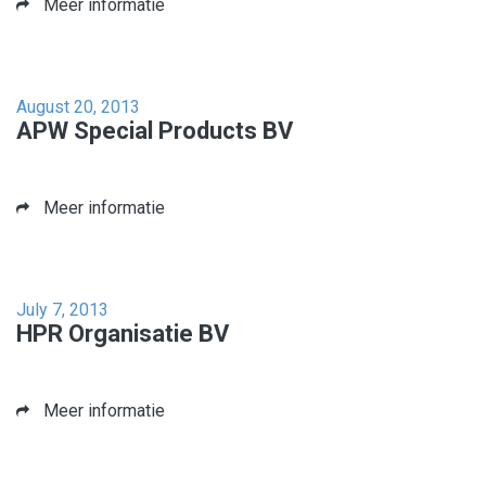
Meer informatie
August 20, 2013
APW Special Products BV
Meer informatie
July 7, 2013
HPR Organisatie BV
Meer informatie