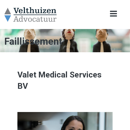
Faillissement
Valet Medical Services
BV