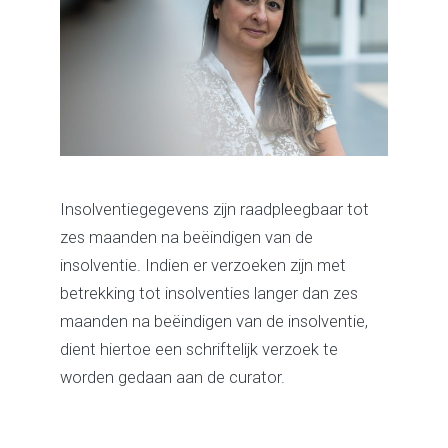
Insolventiegegevens zijn raadpleegbaar tot
zes maanden na beëindigen van de
insolventie. Indien er verzoeken zijn met
betrekking tot insolventies langer dan zes
maanden na beëindigen van de insolventie,
dient hiertoe een schriftelijk verzoek te
worden gedaan aan de curator.