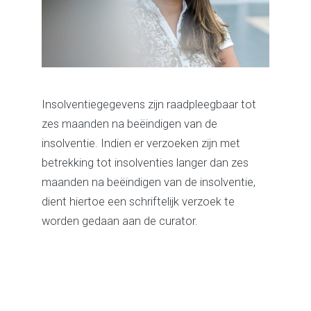
Insolventiegegevens zijn raadpleegbaar tot
zes maanden na beëindigen van de
insolventie. Indien er verzoeken zijn met
betrekking tot insolventies langer dan zes
maanden na beëindigen van de insolventie,
dient hiertoe een schriftelijk verzoek te
worden gedaan aan de curator.