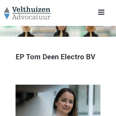
EP Tom Deen Electro BV