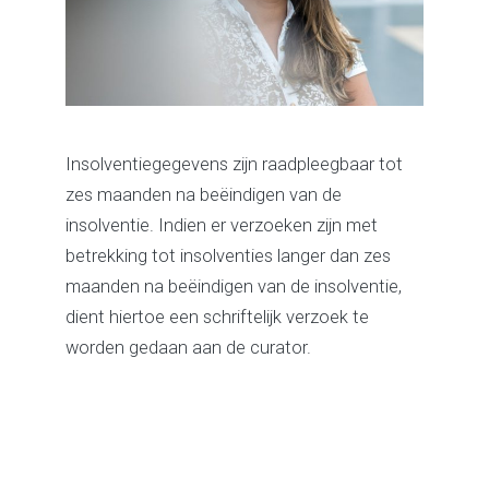
Insolventiegegevens zijn raadpleegbaar tot
zes maanden na beëindigen van de
insolventie. Indien er verzoeken zijn met
betrekking tot insolventies langer dan zes
maanden na beëindigen van de insolventie,
dient hiertoe een schriftelijk verzoek te
worden gedaan aan de curator.