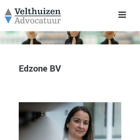
Edzone BV