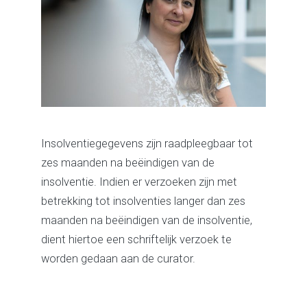
Insolventiegegevens zijn raadpleegbaar tot
zes maanden na beëindigen van de
insolventie. Indien er verzoeken zijn met
betrekking tot insolventies langer dan zes
maanden na beëindigen van de insolventie,
dient hiertoe een schriftelijk verzoek te
worden gedaan aan de curator.