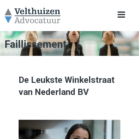
Faillissement
De Leukste Winkelstraat
van Nederland BV