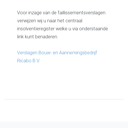
Voor inzage van de faillissementsverslagen
verwijzen wij u naar het centraal
insolventieregister welke u via onderstaande
link kunt benaderen.
Verslagen Bouw- en Aannemingsbedrijf
Ricabo B.V.