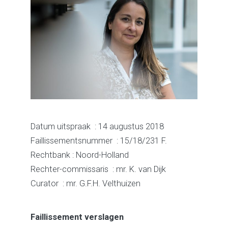
Datum uitspraak : 14 augustus 2018
Faillissementsnummer : 15/18/231 F.
Rechtbank : Noord-Holland
Rechter-commissaris : mr. K. van Dijk
Curator : mr. G.F.H. Velthuizen
Faillissement verslagen