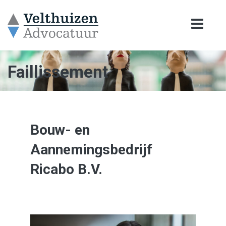
Faillissement
Bouw- en
Aannemingsbedrijf
Ricabo B.V.