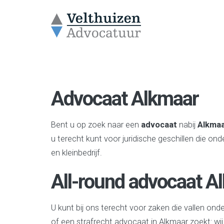
Advocaat Alkmaar
Bent u op zoek naar een
advocaat
nabij
Alkma
u terecht kunt voor juridische geschillen die ond
en kleinbedrijf.
All-round advocaat A
U kunt bij ons terecht voor zaken die vallen ond
of een strafrecht advocaat in Alkmaar zoekt: wij