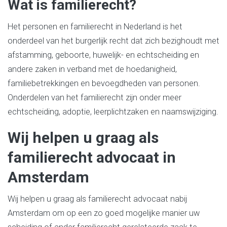
Wat is familierecht?
Het personen en familierecht in Nederland is het
onderdeel van het burgerlijk recht dat zich bezighoudt met
afstamming, geboorte, huwelijk- en echtscheiding en
andere zaken in verband met de hoedanigheid,
familiebetrekkingen en bevoegdheden van personen.
Onderdelen van het familierecht zijn onder meer
echtscheiding, adoptie, leerplichtzaken en naamswijziging.
Wij helpen u graag als
familierecht advocaat in
Amsterdam
Wij helpen u graag als familierecht advocaat nabij
Amsterdam om op een zo goed mogelijke manier uw