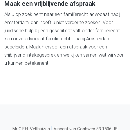
Maak een vrijblijvende afspraak
Als u op zoek bent naar een familierecht advocaat nabij
Amsterdam, dan hoeft u niet verder te zoeken. Voor
juridische hulp bij een geschil dat valt onder familierecht
kan onze advocaat familierecht u nabij Amsterdam
begeleiden. Maak hiervoor een afspraak voor een
vrijblijvend intakegesprek en we kijken samen wat wij voor
u kunnen betekenen!
|
Mr G.F.H. Velthuizen
Vincent van Goghweg 83 1506 JB