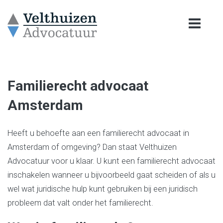
Familierecht advocaat
Amsterdam
Heeft u behoefte aan een familierecht advocaat in
Amsterdam of omgeving? Dan staat Velthuizen
Advocatuur voor u klaar. U kunt een familierecht advocaat
inschakelen wanneer u bijvoorbeeld gaat scheiden of als u
wel wat juridische hulp kunt gebruiken bij een juridisch
probleem dat valt onder het familierecht.