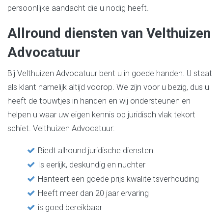
persoonlijke aandacht die u nodig heeft.
Allround diensten van Velthuizen
Advocatuur
Bij Velthuizen Advocatuur bent u in goede handen. U staat
als klant namelijk altijd voorop. We zijn voor u bezig, dus u
heeft de touwtjes in handen en wij ondersteunen en
helpen u waar uw eigen kennis op juridisch vlak tekort
schiet. Velthuizen Advocatuur:
Biedt allround juridische diensten
Is eerlijk, deskundig en nuchter
Hanteert een goede prijs kwaliteitsverhouding
Heeft meer dan 20 jaar ervaring
is goed bereikbaar