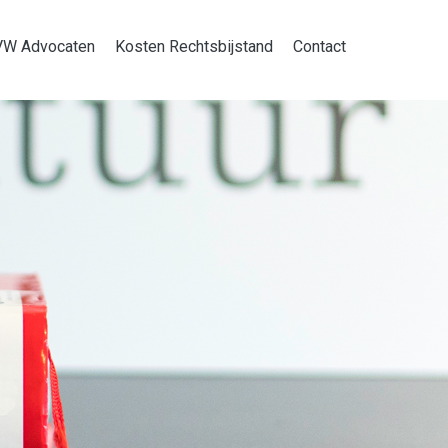
VW Advocaten
Kosten Rechtsbijstand
Contact