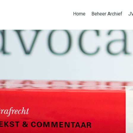
Home
Beheer Archief
J