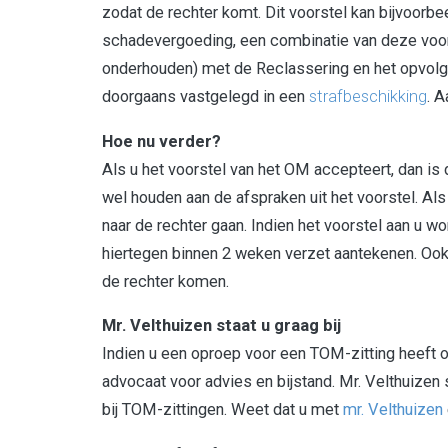
zodat de rechter komt. Dit voorstel kan bijvoorbe
schadevergoeding, een combinatie van deze voor
onderhouden) met de Reclassering en het opvolg
doorgaans vastgelegd in een
strafbeschikking
. A
Hoe nu verder?
Als u het voorstel van het OM accepteert, dan is
wel houden aan de afspraken uit het voorstel. Als
naar de rechter gaan. Indien het voorstel aan u wo
hiertegen binnen 2 weken verzet aantekenen. Ook 
de rechter komen.
Mr. Velthuizen staat u graag bij
Indien u een oproep voor een TOM-zitting heeft 
advocaat voor advies en bijstand. Mr. Velthuizen 
bij TOM-zittingen. Weet dat u met
mr. Velthuizen