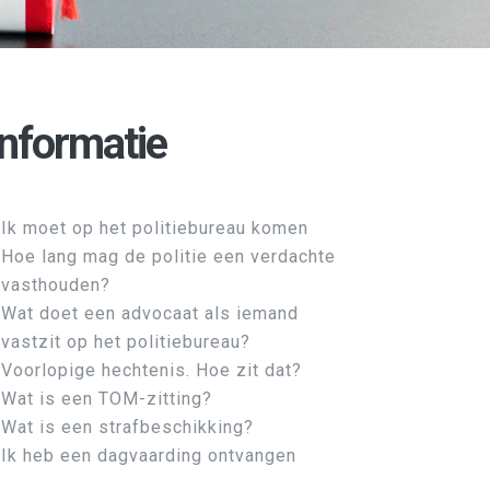
Informatie
Ik moet op het politiebureau komen
Hoe lang mag de politie een verdachte
vasthouden?
Wat doet een advocaat als iemand
vastzit op het politiebureau?
Voorlopige hechtenis. Hoe zit dat?
Wat is een TOM-zitting?
Wat is een strafbeschikking?
Ik heb een dagvaarding ontvangen