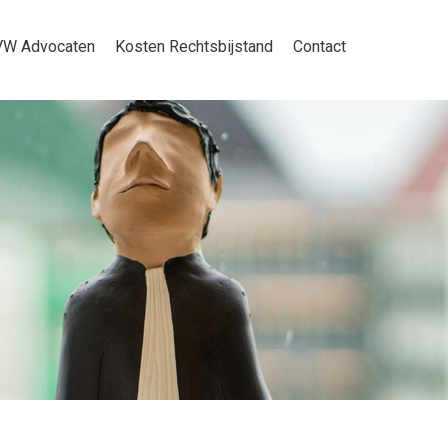
VW Advocaten
Kosten Rechtsbijstand
Contact